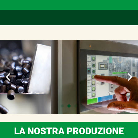
LA NOSTRA PRODUZIONE