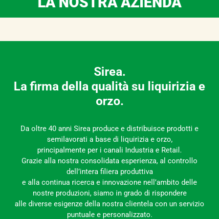
LA NOSTRA AZIENDA
Sirea.
La firma della qualità su liquirizia e
orzo.
Da oltre 40 anni Sirea produce e distribuisce prodotti e
semilavorati a base di liquirizia e orzo,
principalmente per i canali Industria e Retail.
Grazie alla nostra consolidata esperienza, al controllo
dell’intera filiera produttiva
e alla continua ricerca e innovazione nell’ambito delle
nostre produzioni, siamo in grado di rispondere
alle diverse esigenze della nostra clientela con un servizio
puntuale e personalizzato.