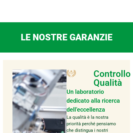
LE NOSTRE GARANZIE
Controllo
Qualità
Un laboratorio
dedicato alla ricerca
dell’eccellenza
La qualità è la nostra
priorità perché pensiamo
che distingua i nostri