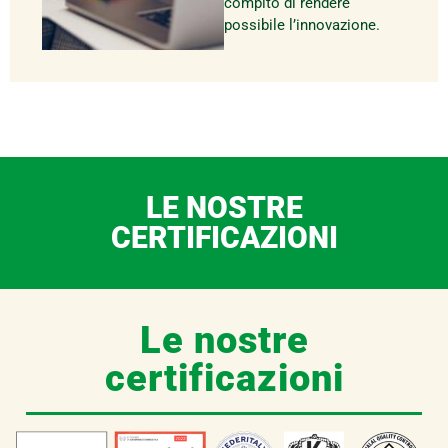
compito di rendere
possibile l’innovazione.
LE NOSTRE
CERTIFICAZIONI
Le nostre
certificazioni