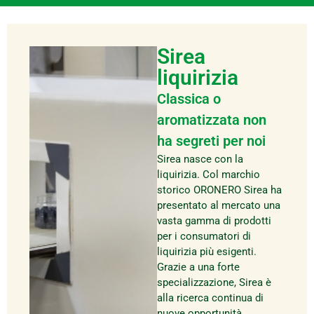
Sirea
liquirizia
Classica o
aromatizzata non
ha segreti per noi
Sirea nasce con la
liquirizia. Col marchio
storico ORONERO Sirea ha
presentato al mercato una
vasta gamma di prodotti
per i consumatori di
liquirizia più esigenti.
Grazie a una forte
specializzazione, Sirea è
alla ricerca continua di
nuove opportunità,