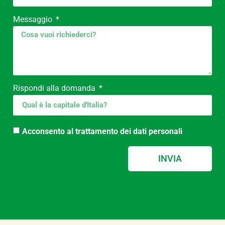
Messaggio
Rispondi alla domanda
Acconsento al trattamento dei dati personali
INVIA