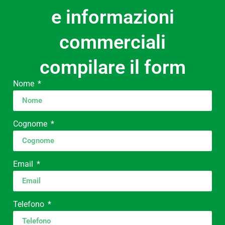
e informazioni
commerciali
compilare il form
Nome
Cognome
Email
Telefono