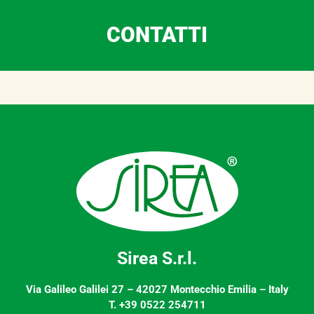
CONTATTI
Sirea S.r.l.
Via Galileo Galilei 27 – 42027 Montecchio Emilia – Italy
T. +39 0522 254711