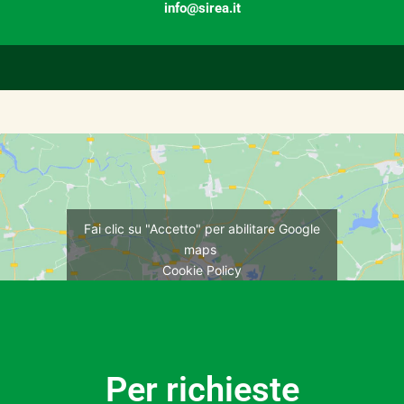
info@sirea.it
Fai clic su "Accetto" per abilitare Google
maps
Cookie Policy
ACCETTO
Per richieste