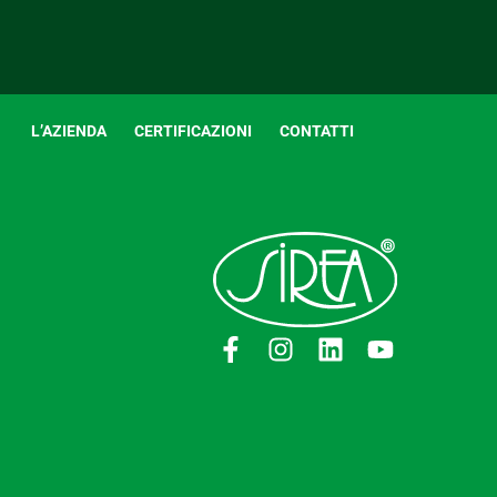
L’AZIENDA
CERTIFICAZIONI
CONTATTI