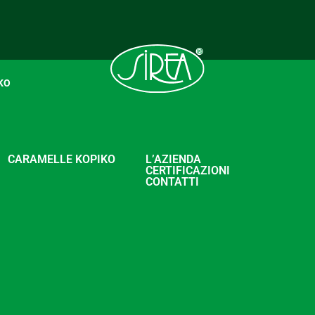
KO
CARAMELLE KOPIKO
L’AZIENDA
CERTIFICAZIONI
CONTATTI