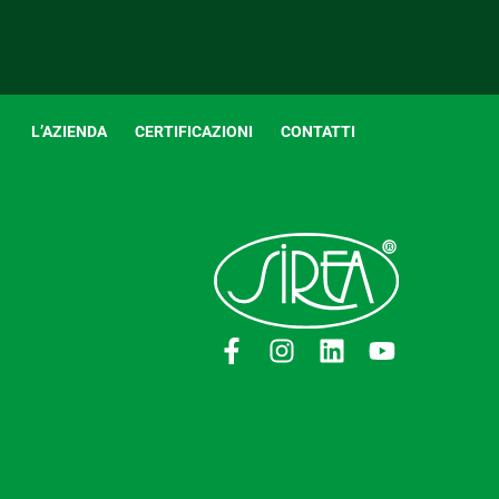
L’AZIENDA
CERTIFICAZIONI
CONTATTI