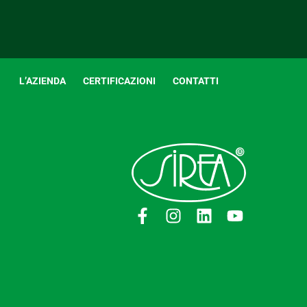
L’AZIENDA
CERTIFICAZIONI
CONTATTI