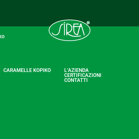
KO
CARAMELLE KOPIKO
L’AZIENDA
CERTIFICAZIONI
CONTATTI