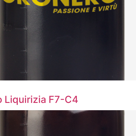
o Liquirizia F7-C4