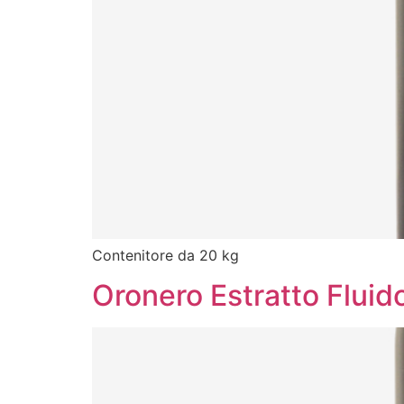
Contenitore da 20 kg
Oronero Estratto Fluid