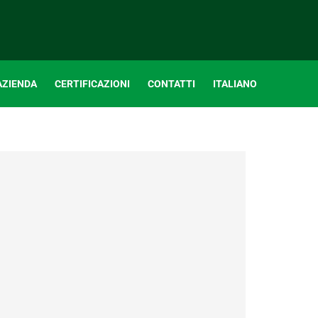
AZIENDA
CERTIFICAZIONI
CONTATTI
ITALIANO